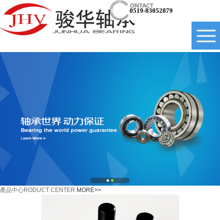
0519-83052879
產品中心
RODUCT CENTER
MORE>>