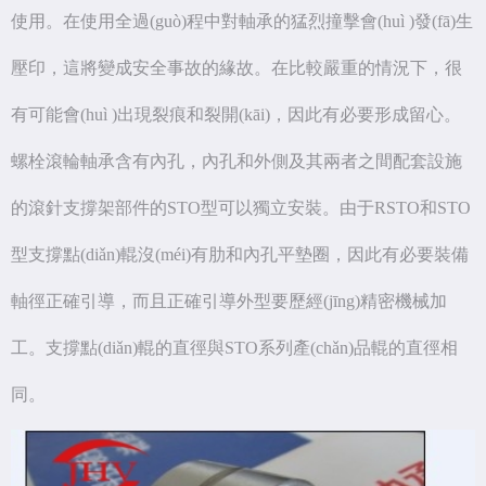
使用。在使用全過(guò)程中對軸承的猛烈撞擊會(huì )發(fā)生
壓印，這將變成安全事故的緣故。在比較嚴重的情況下，很
有可能會(huì )出現裂痕和裂開(kāi)，因此有必要形成留心。
螺栓滾輪軸承含有內孔，內孔和外側及其兩者之間配套設施
的滾針支撐架部件的STO型可以獨立安裝。由于RSTO和STO
型支撐點(diǎn)輥沒(méi)有肋和內孔平墊圈，因此有必要裝備
軸徑正確引導，而且正確引導外型要歷經(jīng)精密機械加
工。支撐點(diǎn)輥的直徑與STO系列產(chǎn)品輥的直徑相
同。