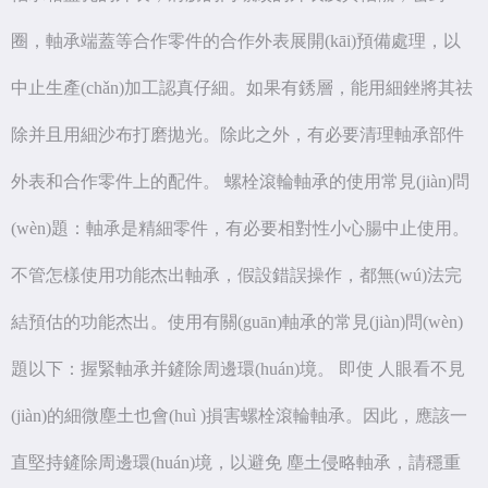
圈，軸承端蓋等合作零件的合作外表展開(kāi)預備處理，以
中止生產(chǎn)加工認真仔細。如果有銹層，能用細銼將其祛
除并且用細沙布打磨拋光。除此之外，有必要清理軸承部件
外表和合作零件上的配件。 螺栓滾輪軸承的使用常見(jiàn)問
(wèn)題：軸承是精細零件，有必要相對性小心腸中止使用。
不管怎樣使用功能杰出軸承，假設錯誤操作，都無(wú)法完
結預估的功能杰出。使用有關(guān)軸承的常見(jiàn)問(wèn)
題以下：握緊軸承并鏟除周邊環(huán)境。 即使 人眼看不見
(jiàn)的細微塵土也會(huì )損害螺栓滾輪軸承。因此，應該一
直堅持鏟除周邊環(huán)境，以避免 塵土侵略軸承，請穩重