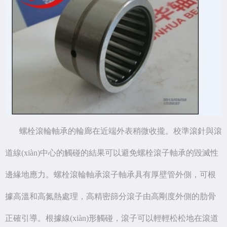
螺栓滾輪軸承的輪廊在近端外表稍微收攏。校準滾針與滾
道線(xiàn)中心的觸碰的結果可以避免螺栓滾子軸承的毀滅性
邊緣地應力。螺栓滾輪軸承滾子軸承具有厚壁管外側，可根
據高溫和高氮熱處理，高精密篩分滾子由高剛度外側的肋骨
正確引導。根據線(xiàn)形觸碰，滾子可以輕輕松松地在滾道