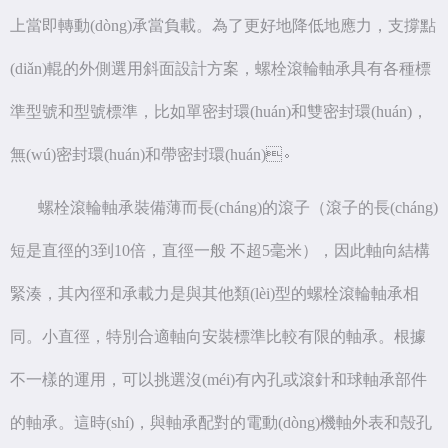
上當即轉動(dòng)承當負載。為了更好地降低地應力，支撐點
(diǎn)輥的外側選用斜面設計方案，螺栓滾輪軸承具有各種標
準型號和型號標準，比如單密封環(huán)和雙密封環(huán)，
無(wú)密封環(huán)和帶密封環(huán)。
螺栓滾輪軸承裝備薄而長(cháng)的滾子（滾子的長(cháng)
短是直徑的3到10倍，直徑一般 不超5毫米），因此軸向結構
緊湊，其內徑和承載力是與其他類(lèi)型的螺栓滾輪軸承相
同。小直徑，特別合適軸向安裝標準比較有限的軸承。根據
不一樣的運用，可以挑選沒(méi)有內孔或滾針和球軸承部件
的軸承。這時(shí)，與軸承配對的電動(dòng)機軸外表和殼孔