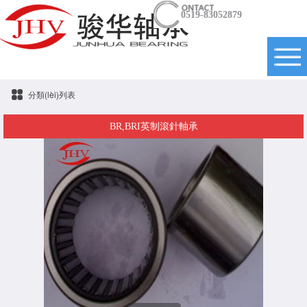
0519-83052879
分類(lèi)列表
BR,BRI英制滾針軸承