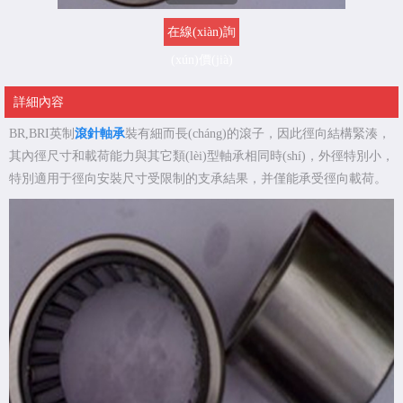
在線(xiàn)詢
(xún)價(jià)
詳細內容
BR,BRI英制
滾針軸承
裝有細而長(cháng)的滾子，因此徑向結構緊湊，
其內徑尺寸和載荷能力與其它類(lèi)型軸承相同時(shí)，外徑特別小，
特別適用于徑向安裝尺寸受限制的支承結果，并僅能承受徑向載荷。