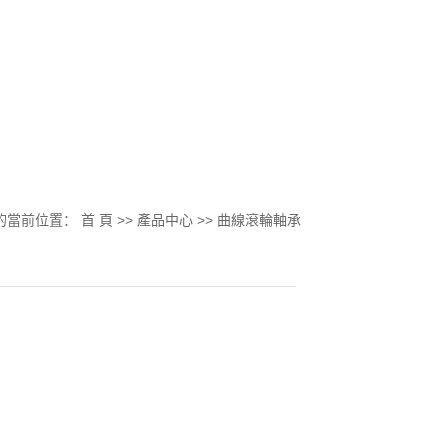
的當前位置：
首 頁
>>
產品中心
>>
曲線滾輪軸承