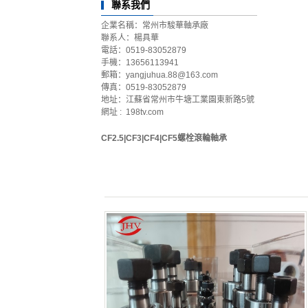
聯系我們
企業名稱：常州市駿華軸承廠
聯系人：楊具華
電話：0519-83052879
手機：13656113941
郵箱：yangjuhua.88@163.com
傳真：0519-83052879
地址：江蘇省常州市牛塘工業園東新路5號
網址 : 198tv.com
CF2.5|CF3|CF4|CF5螺栓滾輪軸承