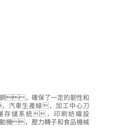
鋼，確保了一定的韌性和
，汽車生產線，加工中心刀
運存儲系統，印刷紡織設
動機，壓力轉子和食品機械