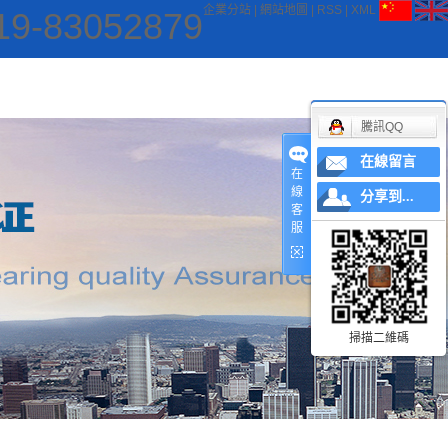
企業分站
|
網站地圖
|
RSS
|
XML
19-83052879
心
聯系我們
騰訊QQ
在線留言
在
線
分享到...
客
服
掃描二維碼