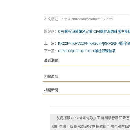
本文網址：http://198tv.com/product/657.html
關鍵詞：
CF3螺栓滾輪軸承定做
,
CF4螺栓滾輪軸承生產
上一篇：
KR22PP|KRV22PP|KR26PP|KRV26PP螺
下一篇：
CF6|CF8|CF10|CF10-1螺栓滾輪軸承
最近瀏覽：
相關產品：
相關新聞：
友情鏈接
/ link
常州電泳加工
常州紙管廠家
活塞
櫥柜
臺灣上舜
廢水處理設施
糖槭樹苗
吻合器自動