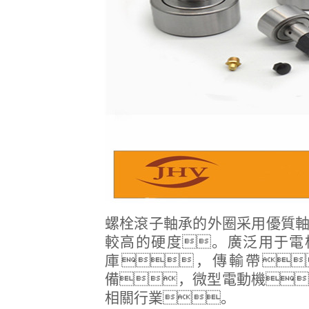
螺栓滾子軸承的外圈采用優質
較高的硬度。廣泛用于電
庫，傳輸帶
備，微型電動機
相關行業。