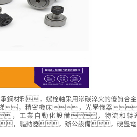
軸承鋼材料，螺栓軸采用滲碳淬火的優質合金
梯，精密機床，光學儀器
，工業自動化設備，物流和轉
，驅動器，辦公設備，硬盤電