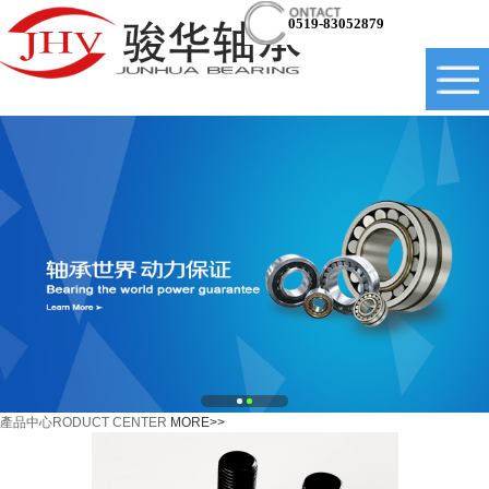
0519-83052879
產品中心
RODUCT CENTER
MORE>>