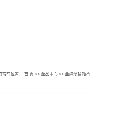
的當前位置：
首 頁
>>
產品中心
>>
曲線滾輪軸承