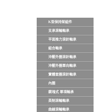
產品分類
K型保持架組件
支承滾輪軸承
平面推力滾針軸承
組合軸承
沖壓外圈滾針軸承
沖壓外圈單向軸承
實體套圈滾針軸承
內圈
鍥塊式 單項軸承
英制滾輪軸承
曲線滾輪軸承