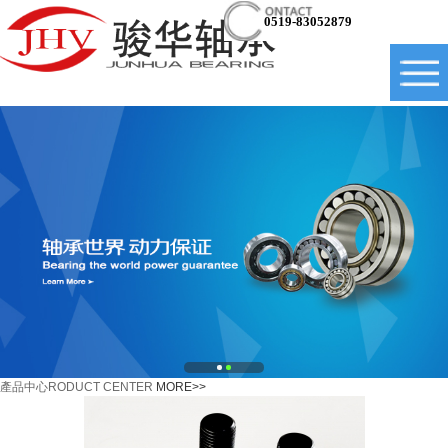
0519-83052879
產品中心
RODUCT CENTER
MORE>>