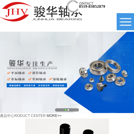
0519-83052879
產品中心
RODUCT CENTER
MORE>>