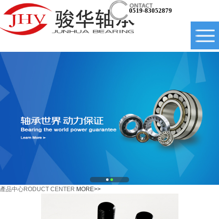
0519-83052879
產品中心
RODUCT CENTER
MORE>>