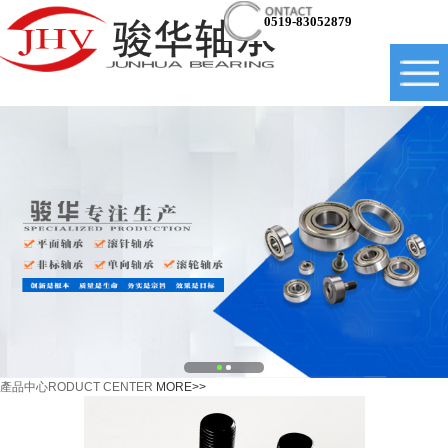
0519-83052879
產品中心
RODUCT CENTER
MORE>>