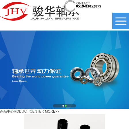
0519-83052879
產品中心
RODUCT CENTER
MORE>>