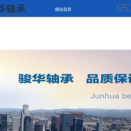
05
網站首頁
技術解決方
案